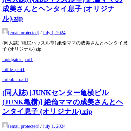
成美さんとヘンタイ息子 (オリジナ
ル).zip
[email protected]
/
July 1, 2024
(同人誌) [桃尻ハッスル堂] 絶倫ママの成美さんとヘンタイ息
子 (オリジナル).zip
rapidgator_part1
hitfile_part1
turbobit_part1
(同人誌) [JUNKセンター亀横ビル
(JUNK亀横)] 絶倫ママの成美さんとヘ
ンタイ息子 (オリジナル).zip
[email protected]
/
July 1, 2024